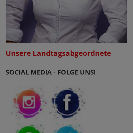
Unsere Landtagsabgeordnete
SOCIAL MEDIA - FOLGE UNS!