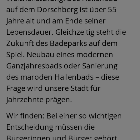
auf dem Dorschberg ist über 55
Jahre alt und am Ende seiner
Lebensdauer. Gleichzeitig steht die
Zukunft des Badeparks auf dem
Spiel. Neubau eines modernen
Ganzjahresbads oder Sanierung
des maroden Hallenbads – diese
Frage wird unsere Stadt für
Jahrzehnte prägen.
Wir finden: Bei einer so wichtigen
Entscheidung müssen die
Bürgerinnen und Bürger gehört