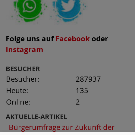
Folge uns auf
Facebook
oder
Instagram
BESUCHER
Besucher:
287937
Heute:
135
Online:
2
AKTUELLE-ARTIKEL
Bürgerumfrage zur Zukunft der