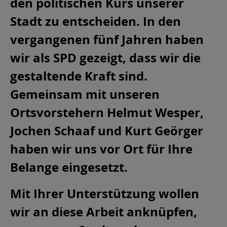
den politischen Kurs unserer
Stadt zu entscheiden. In den
vergangenen fünf Jahren haben
wir als SPD gezeigt, dass wir die
gestaltende Kraft sind.
Gemeinsam mit unseren
Ortsvorstehern Helmut Wesper,
Jochen Schaaf und Kurt Geörger
haben wir uns vor Ort für Ihre
Belange eingesetzt.
Mit Ihrer Unterstützung wollen
wir an diese Arbeit anknüpfen,