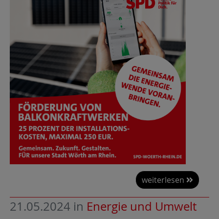
weiterlesen
21.05.2024
in
Energie und Umwelt