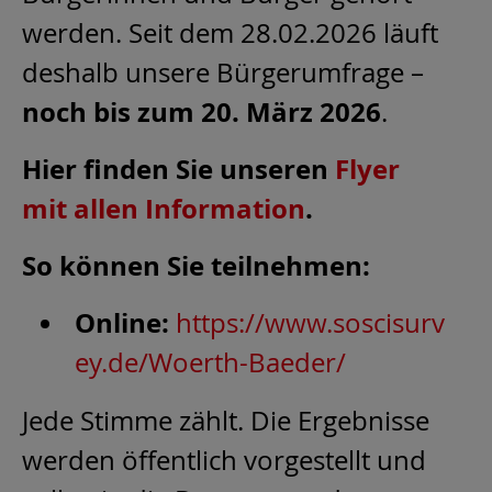
werden. Seit dem 28.02.2026 läuft
deshalb unsere Bürgerumfrage –
noch bis zum 20. März 2026
.
Hier finden Sie unseren
Flyer
mit allen Information
.
So können Sie teilnehmen:
Online:
https://www.soscisurv
ey.de/Woerth-Baeder/
Jede Stimme zählt. Die Ergebnisse
werden öffentlich vorgestellt und