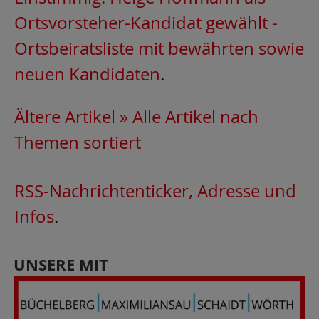
Ortsvorsteher-Kandidat gewählt -
Ortsbeiratsliste mit bewährten sowie
neuen Kandidaten
.
Ältere Artikel »
Alle Artikel nach
Themen sortiert
RSS-Nachrichtenticker, Adresse und
Infos
.
UNSERE MIT