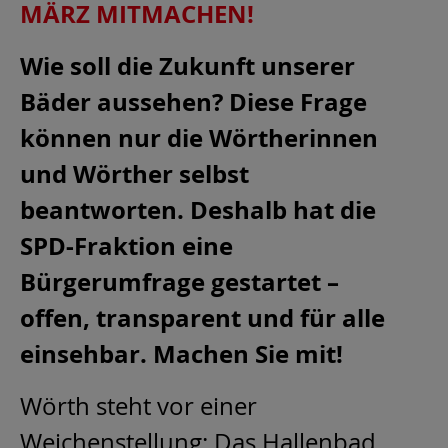
MÄRZ MITMACHEN!
Wie soll die Zukunft unserer
Bäder aussehen? Diese Frage
können nur die Wörtherinnen
und Wörther selbst
beantworten. Deshalb hat die
SPD-Fraktion eine
Bürgerumfrage gestartet –
offen, transparent und für alle
einsehbar. Machen Sie mit!
Wörth steht vor einer
Weichenstellung: Das Hallenbad