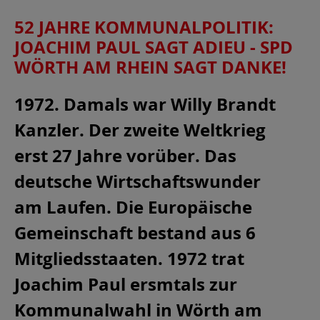
52 JAHRE KOMMUNALPOLITIK:
JOACHIM PAUL SAGT ADIEU - SPD
WÖRTH AM RHEIN SAGT DANKE!
1972. Damals war Willy Brandt
Kanzler. Der zweite Weltkrieg
erst 27 Jahre vorüber. Das
deutsche Wirtschaftswunder
am Laufen. Die Europäische
Gemeinschaft bestand aus 6
Mitgliedsstaaten. 1972 trat
Joachim Paul ersmtals zur
Kommunalwahl in Wörth am