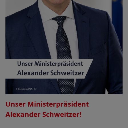
Unser Ministerpräsident
Alexander Schweitzer!