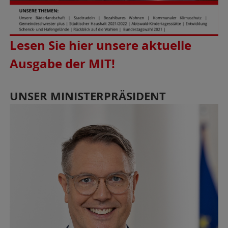
Lesen Sie hier unsere aktuelle
Ausgabe der MIT!
UNSER MINISTERPRÄSIDENT