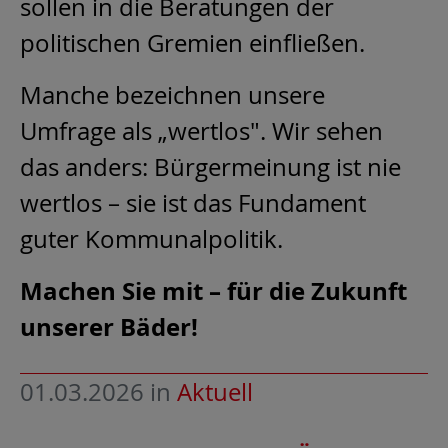
sollen in die Beratungen der
politischen Gremien einfließen.
Manche bezeichnen unsere
Umfrage als „wertlos". Wir sehen
das anders: Bürgermeinung ist nie
wertlos – sie ist das Fundament
guter Kommunalpolitik.
Machen Sie mit – für die Zukunft
unserer Bäder!
01.03.2026
in
Aktuell