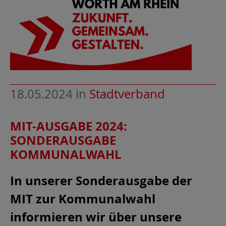
18.05.2024
in
Stadtverband
MIT-AUSGABE 2024:
SONDERAUSGABE
KOMMUNALWAHL
In unserer Sonderausgabe der
MIT zur Kommunalwahl
informieren wir über unsere