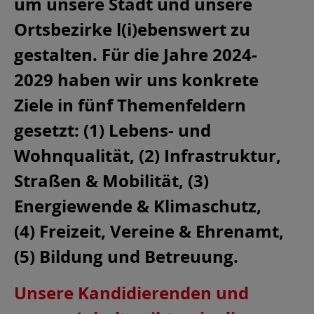
um unsere Stadt und unsere
Ortsbezirke l(i)ebenswert zu
gestalten. Für die Jahre 2024-
2029 haben wir uns konkrete
Ziele in fünf Themenfeldern
gesetzt: (1) Lebens- und
Wohnqualität, (2) Infrastruktur,
Straßen & Mobilität, (3)
Energiewende & Klimaschutz,
(4) Freizeit, Vereine & Ehrenamt,
(5) Bildung und Betreuung.
Unsere Kandidierenden und