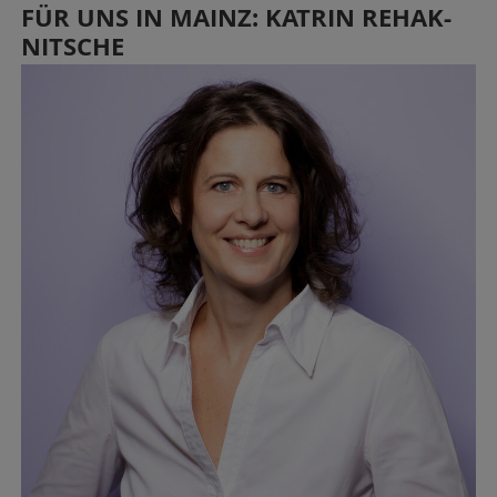
FÜR UNS IN MAINZ: KATRIN REHAK-
NITSCHE