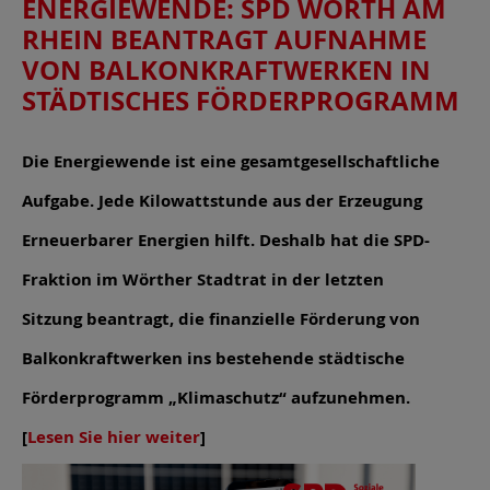
ENERGIEWENDE: SPD WÖRTH AM
RHEIN BEANTRAGT AUFNAHME
VON BALKONKRAFTWERKEN IN
STÄDTISCHES FÖRDERPROGRAMM
Die Energiewende ist eine gesamtgesellschaftliche
Aufgabe. Jede Kilowattstunde aus der Erzeugung
Erneuerbarer Energien hilft. Deshalb hat die SPD-
Fraktion im Wörther Stadtrat in der letzten
Sitzung beantragt, die finanzielle Förderung von
Balkonkraftwerken ins bestehende städtische
Förderprogramm „Klimaschutz“ aufzunehmen.
[
Lesen Sie hier weiter
]