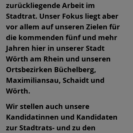
zurückliegende Arbeit im
Stadtrat. Unser Fokus liegt aber
vor allem auf unseren Zielen für
die kommenden fünf und mehr
Jahren hier in unserer Stadt
Wörth am Rhein und unseren
Ortsbezirken Büchelberg,
Maximiliansau, Schaidt und
Wörth.
Wir stellen auch unsere
Kandidatinnen und Kandidaten
zur Stadtrats- und zu den